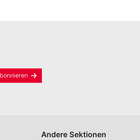
bonnieren
Andere Sektionen