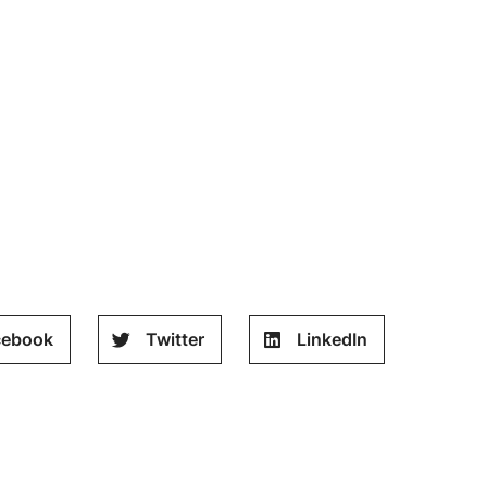
cebook
Twitter
LinkedIn