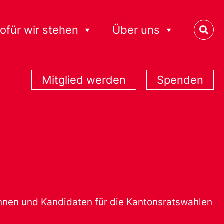
ofür wir stehen
Über uns
Mitglied werden
Spenden
nnen und Kandidaten für die Kantonsratswahlen