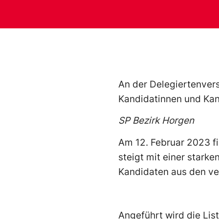
An der Delegiertenver
Kandidatinnen und Kan
SP Bezirk Horgen
Am 12. Februar 2023 fi
steigt mit einer stark
Kandidaten aus den ve
Angeführt wird die Lis