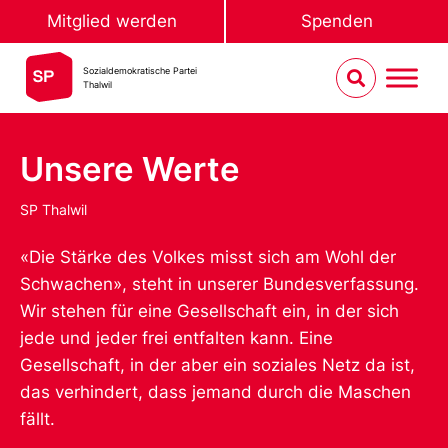
Mitglied werden
Spenden
Sozialdemokratische Partei
Thalwil
Unsere Werte
SP Thalwil
«Die Stärke des Volkes misst sich am Wohl der
Schwachen», steht in unserer Bundesverfassung.
Wir stehen für eine Gesellschaft ein, in der sich
jede und jeder frei entfalten kann. Eine
Gesellschaft, in der aber ein soziales Netz da ist,
das verhindert, dass jemand durch die Maschen
fällt.