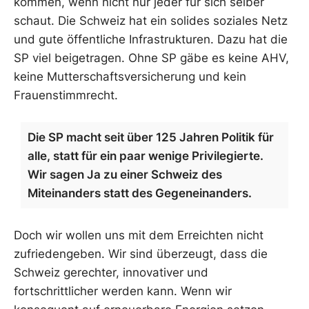
kommen, wenn nicht nur jeder für sich selber
schaut. Die Schweiz hat ein solides soziales Netz
und gute öffentliche Infrastrukturen. Dazu hat die
SP viel beigetragen. Ohne SP gäbe es keine AHV,
keine Mutterschaftsversicherung und kein
Frauenstimmrecht.
Die SP macht seit über 125 Jahren Politik für
alle, statt für ein paar wenige Privilegierte.
Wir sagen Ja zu einer Schweiz des
Miteinanders statt des Gegeneinanders.
Doch wir wollen uns mit dem Erreichten nicht
zufriedengeben. Wir sind überzeugt, dass die
Schweiz gerechter, innovativer und
fortschrittlicher werden kann. Wenn wir