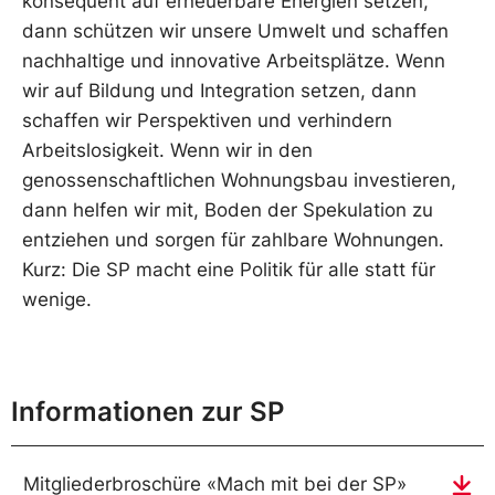
konsequent auf erneuerbare Energien setzen,
dann schützen wir unsere Umwelt und schaffen
nachhaltige und innovative Arbeitsplätze. Wenn
wir auf Bildung und Integration setzen, dann
schaffen wir Perspektiven und verhindern
Arbeitslosigkeit. Wenn wir in den
genossenschaftlichen Wohnungsbau investieren,
dann helfen wir mit, Boden der Spekulation zu
entziehen und sorgen für zahlbare Wohnungen.
Kurz: Die SP macht eine Politik für alle statt für
wenige.
Informationen zur SP
Mitgliederbroschüre «Mach mit bei der SP»