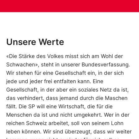
Unsere Werte
«Die Stärke des Volkes misst sich am Wohl der
Schwachen», steht in unserer Bundesverfassung.
Wir stehen für eine Gesellschaft ein, in der sich
jede und jeder frei entfalten kann. Eine
Gesellschaft, in der aber ein soziales Netz da ist,
das verhindert, dass jemand durch die Maschen
fällt. Die SP will eine Wirtschaft, die für die
Menschen da ist und nicht umgekehrt. Wer in der
reichen Schweiz arbeitet, soll von seinem Lohn
leben können. Wir sind überzeugt, dass wir weiter