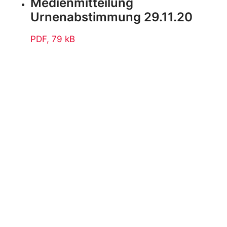
Medienmitteilung
Urnenabstimmung 29.11.20
PDF
, 79 kB