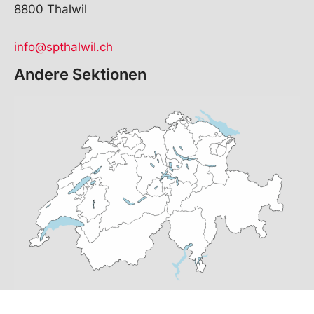
8800 Thalwil
info@spthalwil.ch
Andere Sektionen